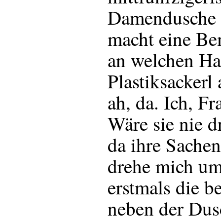
Damendusche 
macht eine Be
an welchen Ha
Plastiksackerl
ah, da. Ich, F
Wäre sie nie 
da ihre Sachen
drehe mich um
erstmals die 
neben der Dus