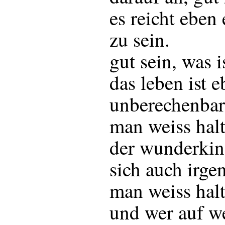
es reicht eben 
zu sein.
gut sein, was i
das leben ist 
unberechenbar
man weiss halt
der wunderkin
sich auch irg
man weiss halt
und wer auf w