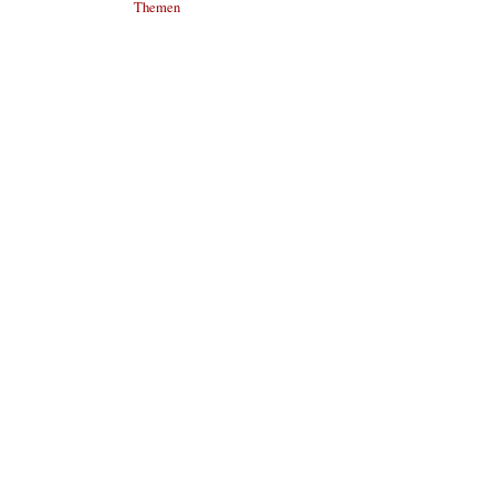
Themen