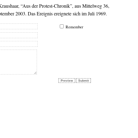
raushaar, “Aus der Protest-Chronik”, aus Mittelweg 36,
tember 2003. Das Ereignis ereignete sich im Juli 1969.
Remember