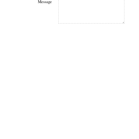
Message