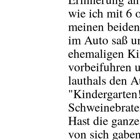
wie ich mit 6 
meinen beiden
im Auto saß u
ehemaligen Ki
vorbeifuhren u
lauthals den A
"Kindergarten
Schweinebrate
Hast die ganze
von sich gaben