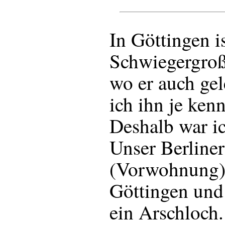
In Göttingen i
Schwiegergroß
wo er auch gel
ich ihn je ken
Deshalb war ic
Unser Berliner
(Vorwohnung)
Göttingen und 
ein Arschloch