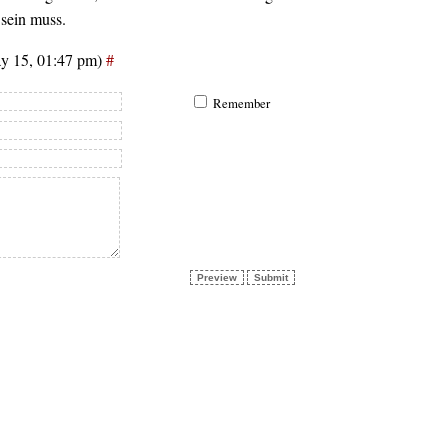
 sein muss.
y 15, 01:47 pm)
#
Remember