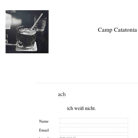
Camp Catatonia
ach
ich weiß nicht.
Name
Email