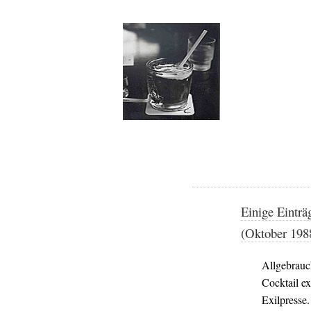
Einige Eintr
(Oktober 198
Allgebrauc
Cocktail e
Exilpresse.