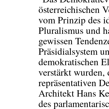
österreichischen V
vom Prinzip des i
Pluralismus und h
gewissen Tendenz
Präsidialsystem un
demokratischen El
verstärkt wurden, 
repräsentativen De
Architekt Hans Kel
des parlamentaris