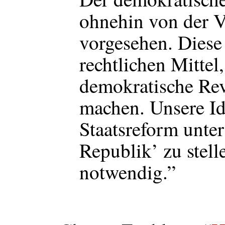
ohnehin von der V
vorgesehen. Diese 
rechtlichen Mittel
demokratische Rev
machen. Unsere Id
Staatsreform unter
Republik’ zu stelle
notwendig.”