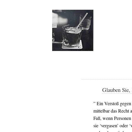
Glauben Sie, 
” Ein Verstoß gegen
mittelbar das Recht 
Fall, wenn Personen
sie ‘vergasen’ oder