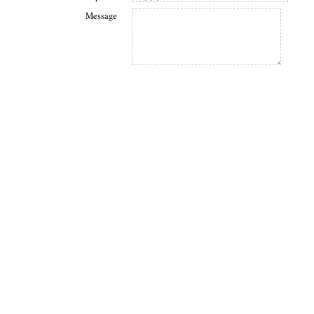
Message