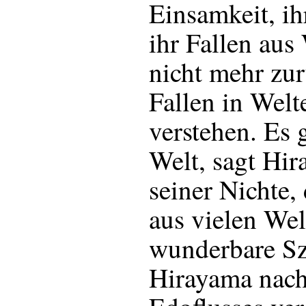
Einsamkeit, ih
ihr Fallen aus 
nicht mehr zu
Fallen in Welte
verstehen. Es g
Welt, sagt Hi
seiner Nichte,
aus vielen Wel
wunderbare Sz
Hirayama nach