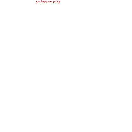
Sciencecrossing