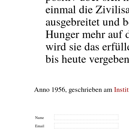
einmal die Zivilisa
ausgebreitet und b
Hunger mehr auf d
wird sie das erfüll
bis heute vergeben
Anno 1956, geschrieben am
Insti
Name
Email