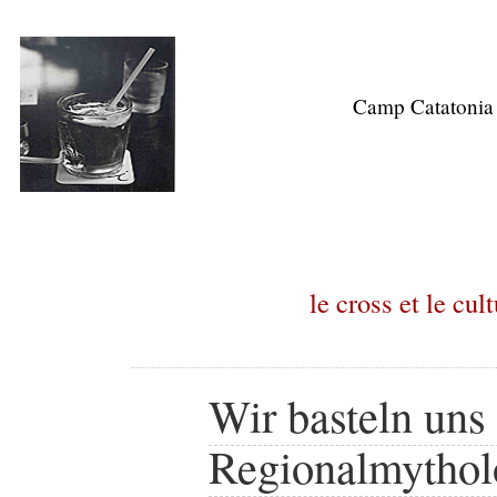
Camp Catatonia
le cross et le cul
Wir basteln uns
Regionalmythol