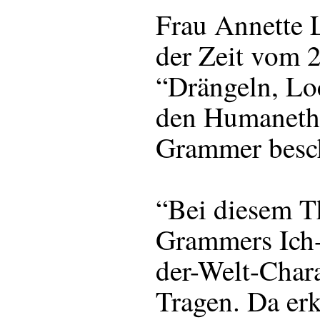
Frau Annette 
der Zeit vom 2
“Drängeln, Lo
den Humaneth
Grammer besc
“Bei diesem 
Grammers Ich-
der-Welt-Char
Tragen. Da erk