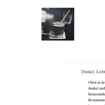
Dunkel, Lich
Oben in de
dunkel und
herausstell
Restaurant