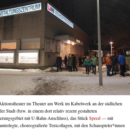
ktionstheater im Theater am Werk im Kabelwerk an der südlichen
der Stadt (bzw. in einem dort relativ rezent gestalteten
terungsgebiet mit U-Bahn-Anschluss), das Stück
Speed
— mit
nterlegte, choreografierte Textcollagen, mit den Schauspieler*innen