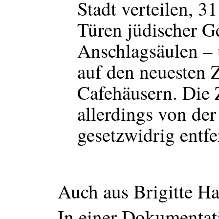
Stadt verteilen, 31
Türen jüdischer G
Anschlagsäulen –
auf den neuesten 
Cafehäusern. Die 
allerdings von der 
gesetzwidrig entfe
Auch aus Brigitte H
In einer Dokumentat