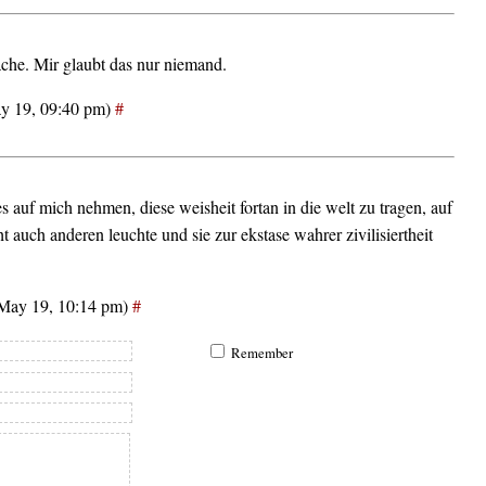
che. Mir glaubt das nur niemand.
y 19, 09:40 pm)
#
s auf mich nehmen, diese weisheit fortan in die welt zu tragen, auf
cht auch anderen leuchte und sie zur ekstase wahrer zivilisiertheit
(May 19, 10:14 pm)
#
Remember