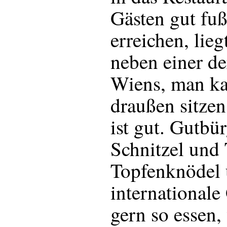
Gästen gut fuß
erreichen, lieg
neben einer de
Wiens, man k
draußen sitzen
ist gut. Gutbür
Schnitzel und 
Topfenknödel 
internationale
gern so essen,