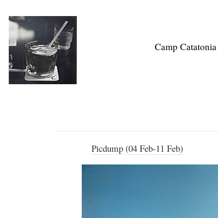
Camp Catatonia
Picdump (04 Feb-11 Feb)