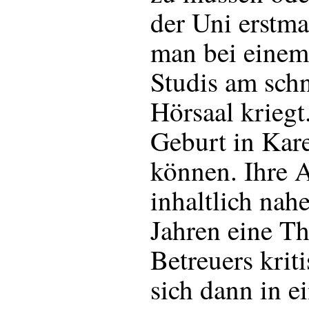
der Uni erstma
man bei einem
Studis am schn
Hörsaal kriegt
Geburt in Kar
können. Ihre A
inhaltlich nah
Jahren eine Th
Betreuers kriti
sich dann in e