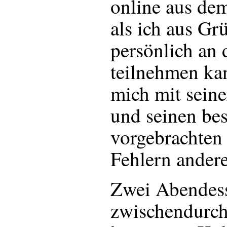
online aus de
als ich aus Gr
persönlich an 
teilnehmen kan
mich mit seine
und seinen bes
vorgebrachten
Fehlern andere
Zwei Abendes
zwischendurch