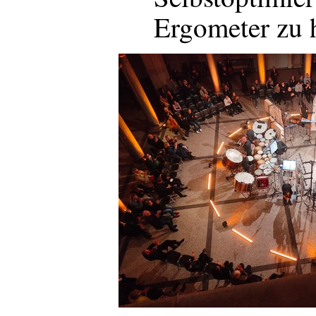
Ergometer zu 