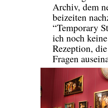
Archiv, dem n
beizeiten nac
“Temporary St
ich noch keine
Rezeption, die
Fragen auseina